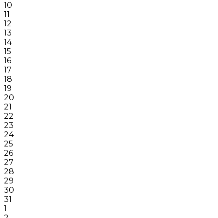
10
11
12
13
14
15
16
17
18
19
20
21
22
23
24
25
26
27
28
29
30
31
1
2