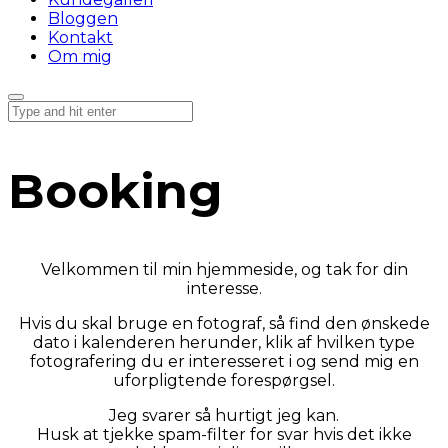
Bloggen
Kontakt
Om mig
Booking
Velkommen til min hjemmeside, og tak for din
interesse.
Hvis du skal bruge en fotograf, så find den ønskede
dato i kalenderen herunder, klik af hvilken type
fotografering du er interesseret i og send mig en
uforpligtende forespørgsel.
Jeg svarer så hurtigt jeg kan.
Husk at tjekke spam-filter for svar hvis det ikke