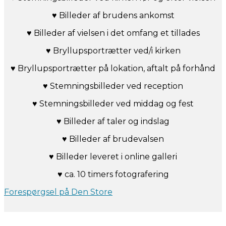
♥ Billeder af brudens ankomst
♥ Billeder af vielsen i det omfang et tillades
♥ Bryllupsportrætter ved/i kirken
♥ Bryllupsportrætter på lokation, aftalt på forhånd
♥ Stemningsbilleder ved reception
♥ Stemningsbilleder ved middag og fest
♥ Billeder af taler og indslag
♥ Billeder af brudevalsen
♥ Billeder leveret i online galleri
♥ ca. 10 timers fotografering
Forespørgsel på Den Store