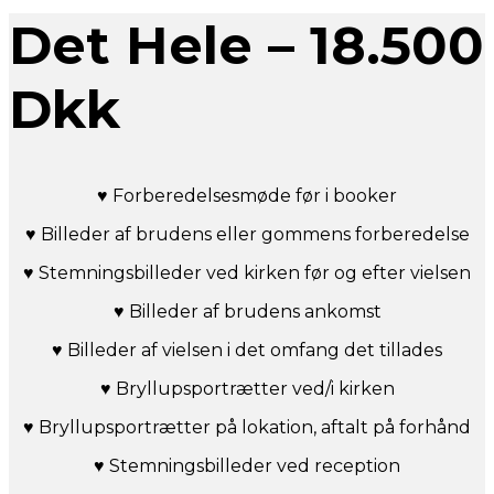
Det Hele – 18.500
Dkk
♥ Forberedelsesmøde før i booker
♥ Billeder af brudens eller gommens forberedelse
♥ Stemningsbilleder ved kirken før og efter vielsen
♥ Billeder af brudens ankomst
♥ Billeder af vielsen i det omfang det tillades
♥ Bryllupsportrætter ved/i kirken
♥ Bryllupsportrætter på lokation, aftalt på forhånd
♥ Stemningsbilleder ved reception