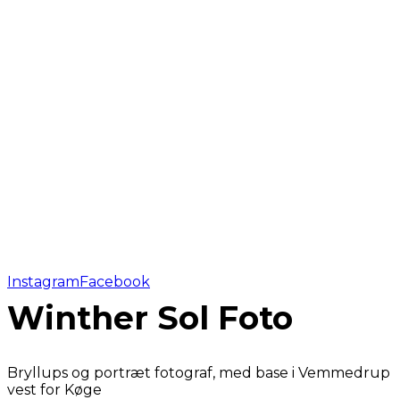
Instagram
Facebook
Winther Sol Foto
Bryllups og portræt fotograf, med base i Vemmedrup
vest for Køge