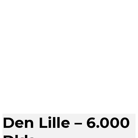
Den Lille – 6.000