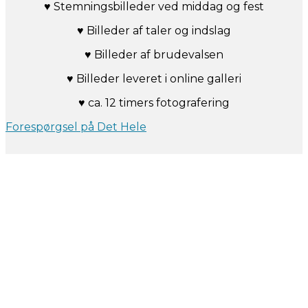
♥ Stemningsbilleder ved middag og fest
♥ Billeder af taler og indslag
♥ Billeder af brudevalsen
♥ Billeder leveret i online galleri
♥ ca. 12 timers fotografering
Forespørgsel på Det Hele