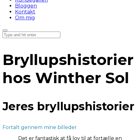
Bloggen
Kontakt
Om mig
Bryllupshistorier
hos Winther Sol
Jeres bryllupshistorier
Fortalt gennem mine billeder
Det er fantastisk at få lov til at fortælle en