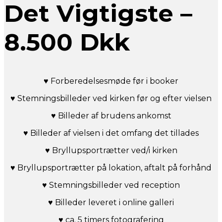
Det Vigtigste –
8.500 Dkk
♥ Forberedelsesmøde før i booker
♥ Stemningsbilleder ved kirken før og efter vielsen
♥ Billeder af brudens ankomst
♥ Billeder af vielsen i det omfang det tillades
♥ Bryllupsportrætter ved/i kirken
♥ Bryllupsportrætter på lokation, aftalt på forhånd
♥ Stemningsbilleder ved reception
♥ Billeder leveret i online galleri
♥ ca. 5 timers fotografering