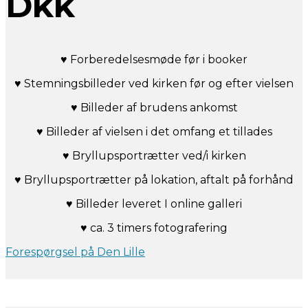
Dkk
♥ Forberedelsesmøde før i booker
♥ Stemningsbilleder ved kirken før og efter vielsen
♥ Billeder af brudens ankomst
♥ Billeder af vielsen i det omfang et tillades
♥ Bryllupsportrætter ved/i kirken
♥ Bryllupsportrætter på lokation, aftalt på forhånd
♥ Billeder leveret I online galleri
♥ ca. 3 timers fotografering
Forespørgsel på Den Lille