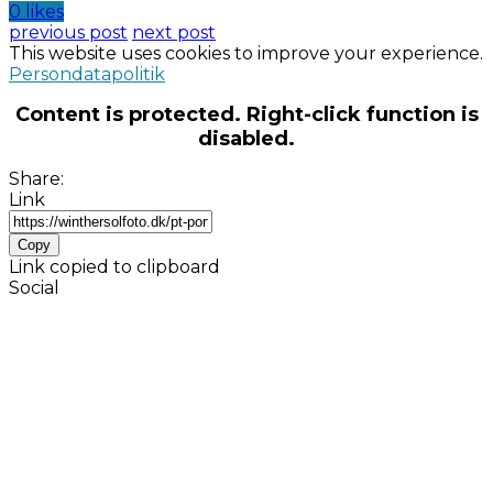
0 likes
previous post
next post
This website uses cookies to improve your experience.
Persondatapolitik
Content is protected. Right-click function is
disabled.
Share:
Link
Copy
Link copied to clipboard
Social