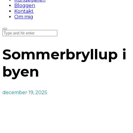
Bloggen
Kontakt
Om mig
Sommerbryllup i
byen
december 19, 2025