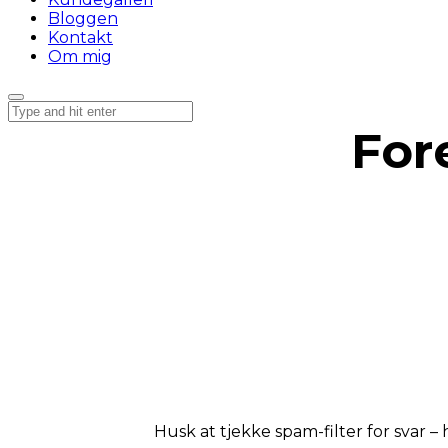
Bloggen
Kontakt
Om mig
For
Husk at tjekke spam-filter for svar –