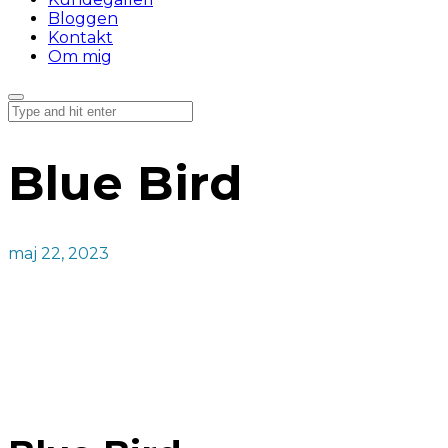
Bloggen
Kontakt
Om mig
Blue Bird
maj 22, 2023