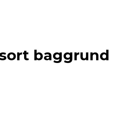
 sort baggrund