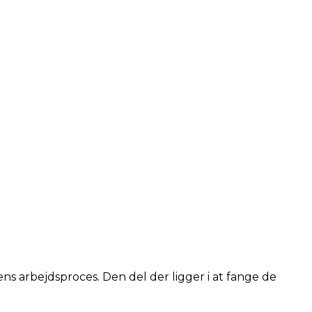
ens arbejdsproces. Den del der ligger i at fange de