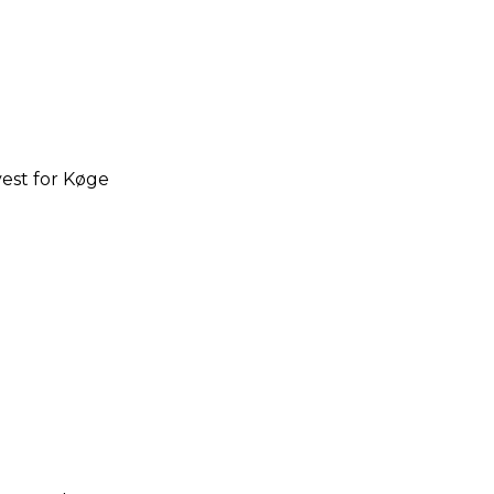
est for Køge