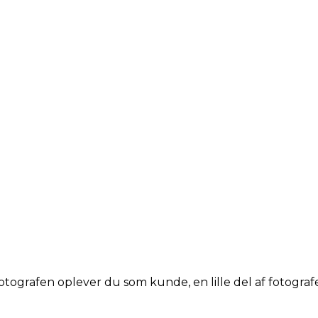
fotografen oplever du som kunde, en lille del af fotograf