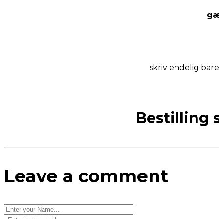
gæ
skriv endelig bare
Bestilling
Leave a comment