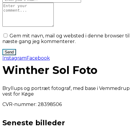
Gem mit navn, mail og websted i denne browser til
næste gang jeg kommenterer.
Instagram
Facebook
Winther Sol Foto
Bryllups og portræt fotograf, med base i Vemmedrup
vest for Køge
CVR-nummer: 28398506
Seneste billeder