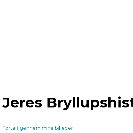
Jeres Bryllupshis
Fortalt gennem mine billeder