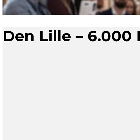
Den Lille – 6.000