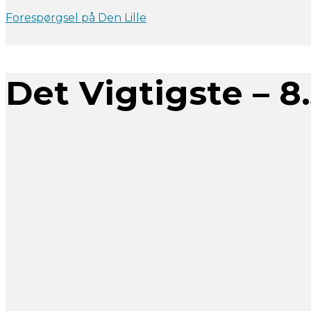
Forespørgsel på Den Lille
Det Vigtigste – 