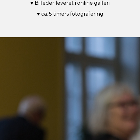
♥ Billeder leveret i online galleri
♥ ca. 5 timers fotografering