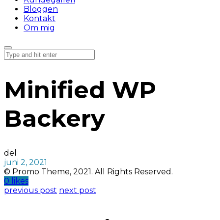
Bloggen
Kontakt
Om mig
Minified WP
Backery
del
juni 2, 2021
© Promo Theme, 2021. All Rights Reserved.
0 likes
previous post
next post