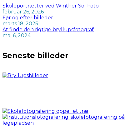
Skoleportrætter ved Winther Sol Foto
februar 26, 2026
Før og efter billeder
marts 18, 2025
At finde den rigtige bryllupsfotograf
maj 6, 2024
Seneste billeder