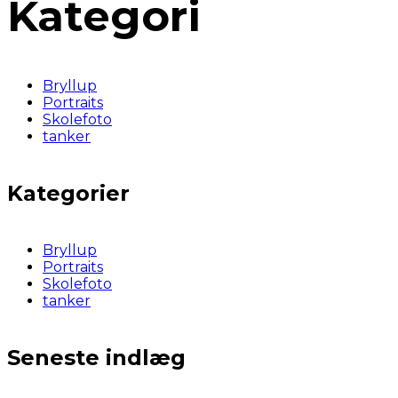
Kategori
Bryllup
Portraits
Skolefoto
tanker
Kategorier
Bryllup
Portraits
Skolefoto
tanker
Seneste indlæg